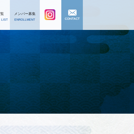
一覧
メンバー募集
 LIST
ENROLLMENT