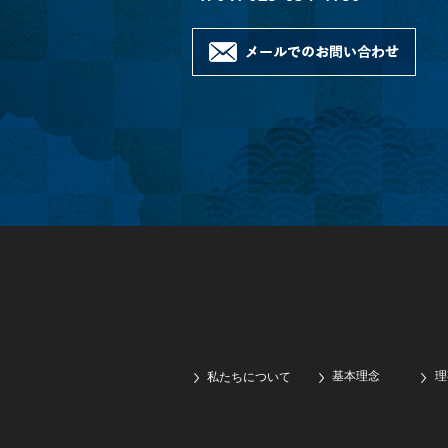
基本理念
理
私たちについて