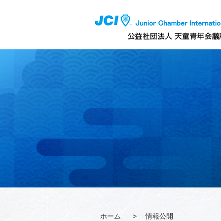
ホーム
>
情報公開