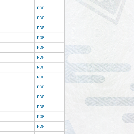
PDF
PDF
PDF
PDF
PDF
PDF
PDF
PDF
PDF
PDF
PDF
PDF
PDF