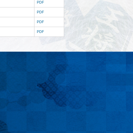
PDF
PDF
PDF
PDF