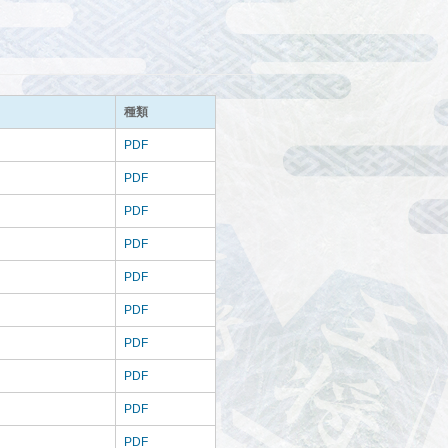
種類
PDF
PDF
PDF
PDF
PDF
PDF
PDF
PDF
PDF
PDF