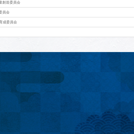
童創造委員会
委員会
E 育成委員会