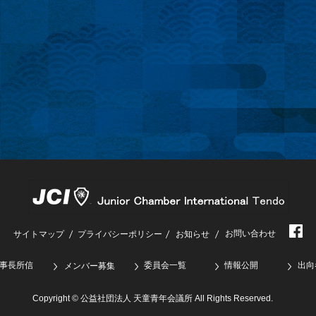
お問い合わせ
サイトマップ
プライバシーポリシー
お知らせ
事長所信
委員会一覧
情報公開
出向
メンバー募集
Copyright © 公益社団法人 天童青年会議所 All Rights Reserved.