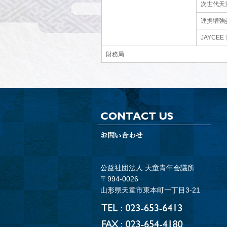
次世代天
連携増強
JAYCE
財務局
公益社団法人 天童青年会議所
〒994-0026
山形県天童市東本町一丁目3-21