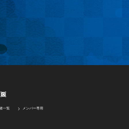
者一覧
メンバー専用