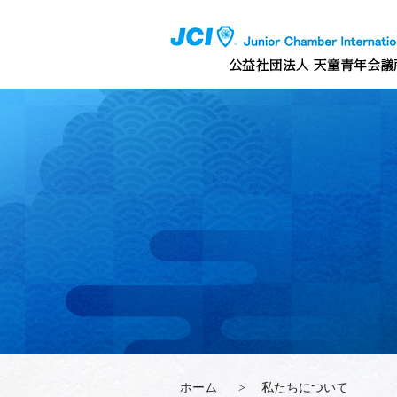
ホーム
>
私たちについて