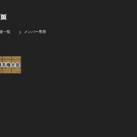
者一覧
メンバー専用