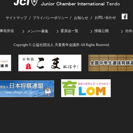
お問い合わせ
サイトマップ
プライバシーポリシー
お知らせ
事長所信
委員会一覧
情報公開
出向
メンバー募集
Copyright © 公益社団法人 天童青年会議所 All Rights Reserved.