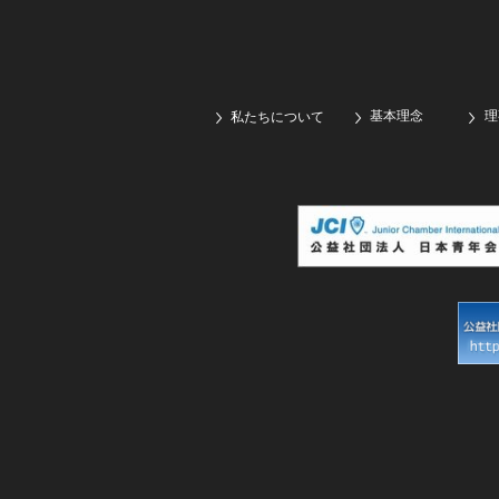
基本理念
理
私たちについて