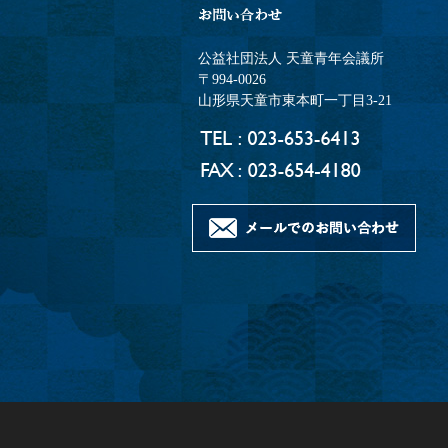
公益社団法人 天童青年会議所
〒994-0026
山形県天童市東本町一丁目3-21