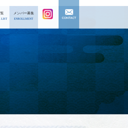
一覧
メンバー募集
 LIST
ENROLLMENT